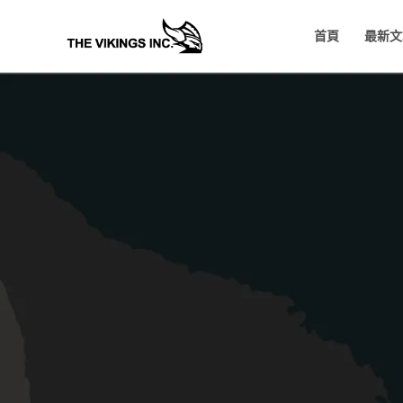
Skip
首頁
最新文
to
content