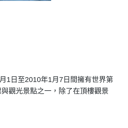
月1日至2010年1月7日間擁有世界第
標與觀光景點之一，除了在頂樓觀景