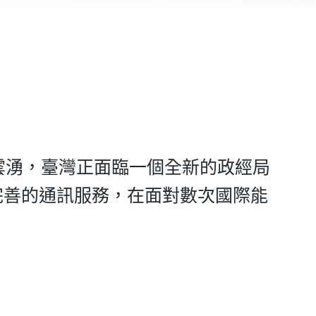
雲湧，臺灣正面臨一個全新的政經局
完善的通訊服務，在面對數次國際能
。