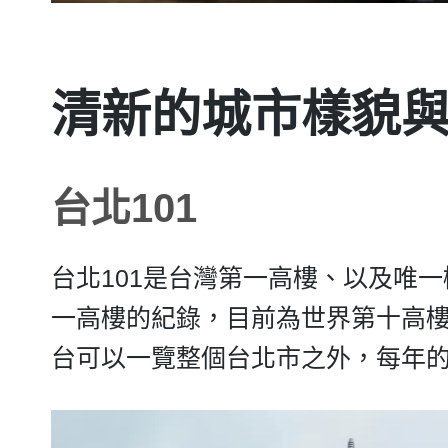
清新的城市樣貌
台北101
台北101是台灣第一高樓、以及唯一樓
一高樓的紀錄，目前為世界第十高
台可以一覽整個台北市之外，每年