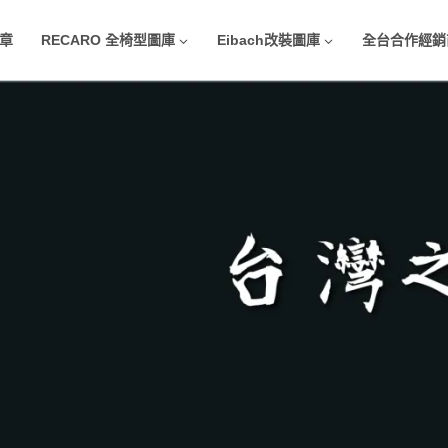
章
RECARO 全椅型圖庫
Eibach改裝圖庫
全台合作經銷