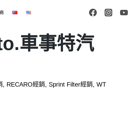
商
uto.車事特汽
, RECARO經銷, Sprint Filter經銷, WT