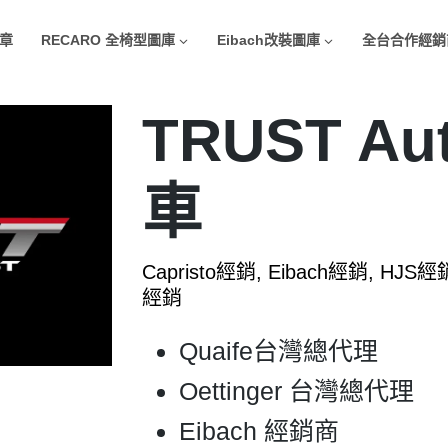
章
RECARO 全椅型圖庫
Eibach改裝圖庫
全台合作經銷
TRUST A
車
Capristo經銷, Eibach經銷, HJS經銷
經銷
Quaife台灣總代理
Oettinger 台灣總代理
Eibach 經銷商