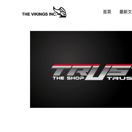
Skip
首頁
最新文
to
content