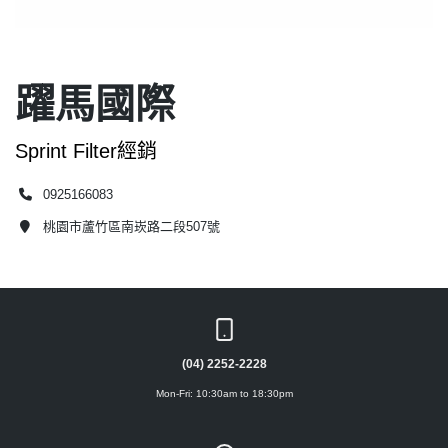
躍馬國際
Sprint Filter經銷
0925166083
桃園市蘆竹區南崁路二段507號
(04) 2252-2228
Mon-Fri: 10:30am to 18:30pm