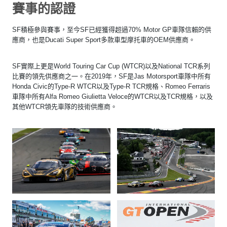
賽事的認證
SF積極參與賽事，至今SF已經獲得超過70% Motor GP車隊信賴的供
應商，也是Ducati Super Sport多款車型摩托車的OEM供應商。
SF實際上更是World Touring Car Cup (WTCR)以及National TCR系列
比賽的領先供應商之一。在2019年，SF是Jas Motorsport車隊中所有
Honda Civic的Type-R WTCR以及Type-R TCR規格、Romeo Ferraris
車隊中所有Alfa Romeo Giulietta Veloce的WTCR以及TCR規格，以及
其他WTCR領先車隊的技術供應商。