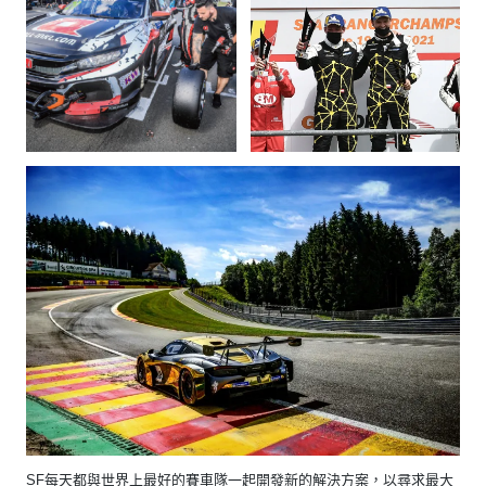
SF每天都與世界上最好的賽車隊一起開發新的解決方案，以尋求最大