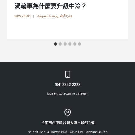
渦輪車為什麼要升級中冷？
2022-05-03
Wagner Tuning
,
產品Q&A
(04) 2252-2228
Mon-Fri: 10:30am to 18:30pm
台中市西屯區台灣大道三段679號
No,679, Sec. 3, Taiwan Blvd., Xitun Dist, Taichung 40755