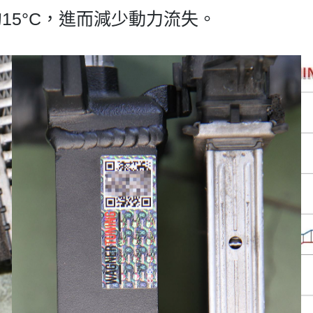
15°C，進而減少動力流失。