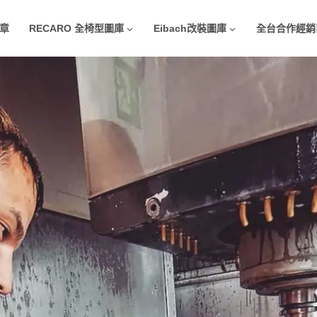
章
RECARO 全椅型圖庫
Eibach改裝圖庫
全台合作經銷