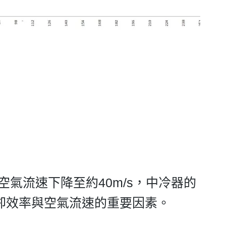
空氣流速下降至約40m/s，中冷器的
卻效率與空氣流速的重要因素。