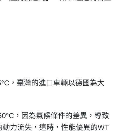
5°C，臺灣的進口車輛以德國為大
約50°C，因為氣候條件的差異，導致
的動力流失，這時，性能優異的WT