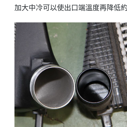
加大中冷可以使出口端溫度再降低約