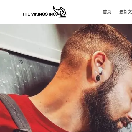
Skip
首頁
最新文
to
content