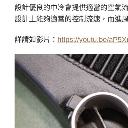
設計優良的中冷會提供適當的空氣流
設計上能夠適當的控制流速，而進
詳請如影片：
https://youtu.be/aP5X